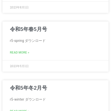
2023年8月1日
令和5年春5月号
r5-spring ダウンロード
READ MORE »
2023年5月1日
令和5年冬2月号
r5-winter ダウンロード