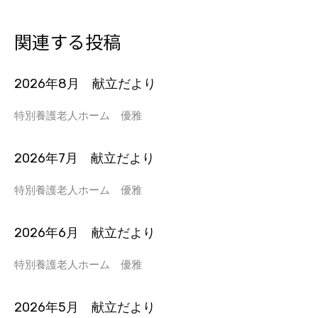
関連する投稿
2026年8月 献立だより
特別養護老人ホーム 優雅
2026年7月 献立だより
特別養護老人ホーム 優雅
2026年6月 献立だより
特別養護老人ホーム 優雅
2026年5月 献立だより