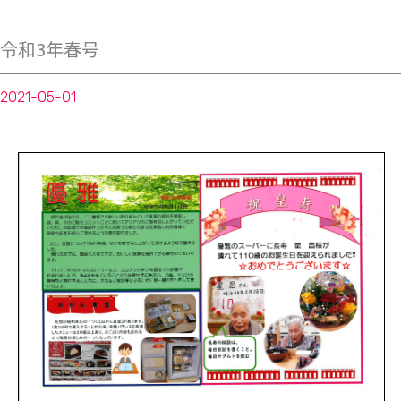
令和3年春号
2021-05-01