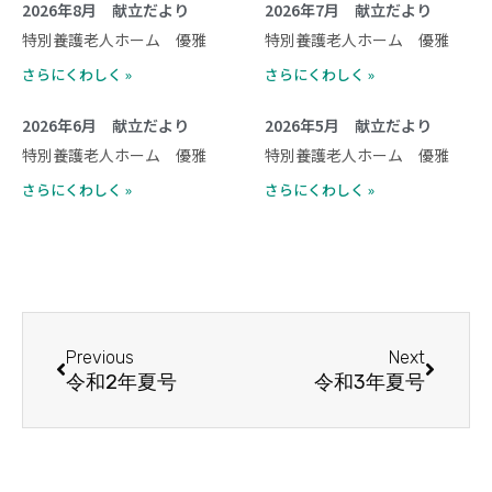
2026年8月 献立だより
2026年7月 献立だより
特別養護老人ホーム 優雅
特別養護老人ホーム 優雅
さらにくわしく »
さらにくわしく »
2026年6月 献立だより
2026年5月 献立だより
特別養護老人ホーム 優雅
特別養護老人ホーム 優雅
さらにくわしく »
さらにくわしく »
Prev
Next
Previous
Next
令和2年夏号
令和3年夏号