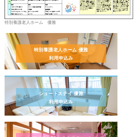
特別養護老人ホーム 優雅
特別養護老人ホーム 優雅
利用申込み
ショートステイ 優雅
利用申込み