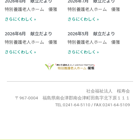
2026年8月 献立だより
2026年7月 献立だより
特別養護老人ホーム 優雅
特別養護老人ホーム 優雅
さらにくわしく »
さらにくわしく »
2026年6月 献立だより
2026年5月 献立だより
特別養護老人ホーム 優雅
特別養護老人ホーム 優雅
さらにくわしく »
さらにくわしく »
社会福祉法人 桜寿会
〒967-0004 福島県南会津郡南会津町田島字北下原１１１
TEL:0241-64-5110 / FAX:0241-64-5109