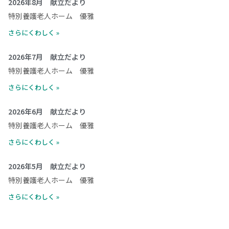
2026年8月 献立だより
特別養護老人ホーム 優雅
さらにくわしく »
2026年7月 献立だより
特別養護老人ホーム 優雅
さらにくわしく »
2026年6月 献立だより
特別養護老人ホーム 優雅
さらにくわしく »
2026年5月 献立だより
特別養護老人ホーム 優雅
さらにくわしく »