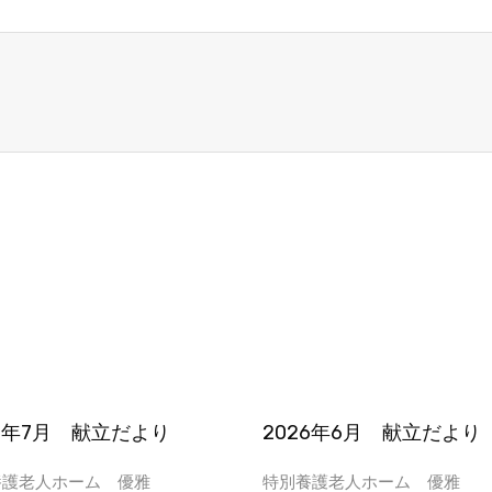
26年7月 献立だより
2026年6月 献立だより
養護老人ホーム 優雅
特別養護老人ホーム 優雅