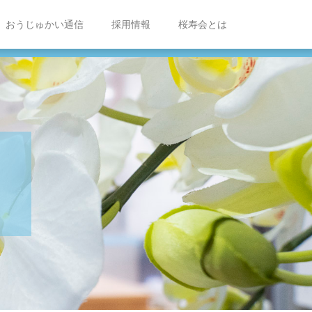
おうじゅかい通信
採用情報
桜寿会とは