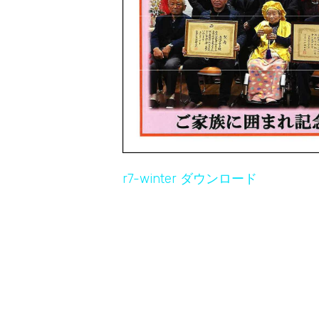
r7-winter ダウンロード