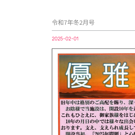
令和7年冬2月号
2025-02-01