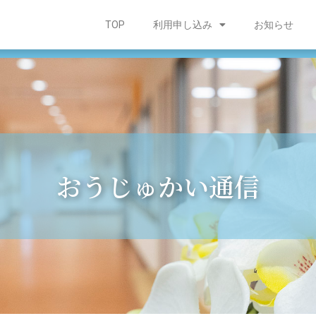
TOP
利用申し込み
お知らせ
おうじゅかい通信